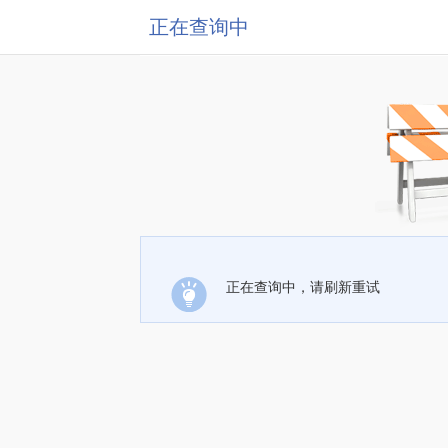
正在查询中
正在查询中，请刷新重试