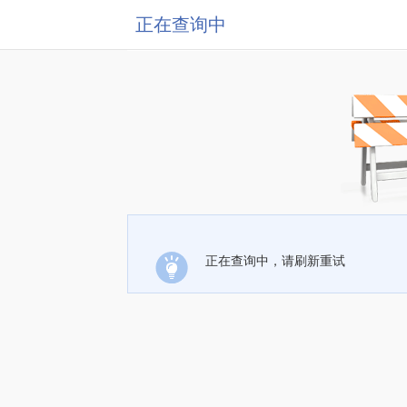
正在查询中
正在查询中，请刷新重试